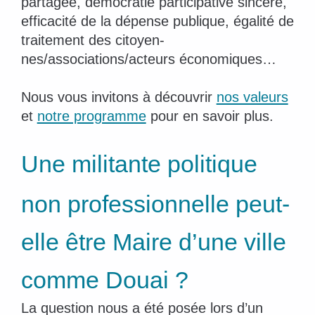
partagée, démocratie participative sincère,
efficacité de la dépense publique, égalité de
traitement des citoyen-
nes/associations/acteurs économiques…
Nous vous invitons à découvrir
nos valeurs
et
notre programme
pour en savoir plus.
Une militante politique
non professionnelle peut-
elle être Maire d’une ville
comme Douai ?
La question nous a été posée lors d’un