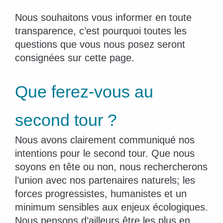
Nous souhaitons vous informer en toute
transparence, c’est pourquoi toutes les
questions que vous nous posez seront
consignées sur cette page.
Que ferez-vous au
second tour ?
Nous avons clairement communiqué nos
intentions pour le second tour. Que nous
soyons en tête ou non, nous rechercherons
l’union avec nos partenaires naturels; les
forces progressistes, humanistes et un
minimum sensibles aux enjeux écologiques.
Nous pensons d’ailleurs être les plus en