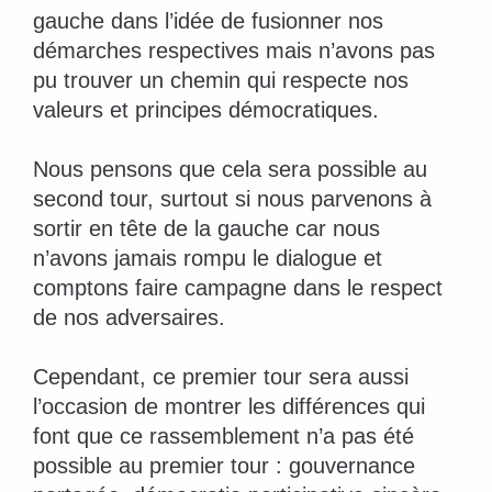
gauche dans l’idée de fusionner nos
démarches respectives mais n’avons pas
pu trouver un chemin qui respecte nos
valeurs et principes démocratiques.
Nous pensons que cela sera possible au
second tour, surtout si nous parvenons à
sortir en tête de la gauche car nous
n’avons jamais rompu le dialogue et
comptons faire campagne dans le respect
de nos adversaires.
Cependant, ce premier tour sera aussi
l’occasion de montrer les différences qui
font que ce rassemblement n’a pas été
possible au premier tour : gouvernance