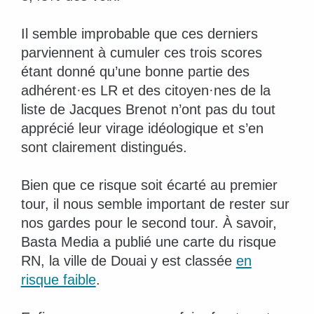
Il semble improbable que ces derniers
parviennent à cumuler ces trois scores
étant donné qu’une bonne partie des
adhérent·es LR et des citoyen·nes de la
liste de Jacques Brenot n’ont pas du tout
apprécié leur virage idéologique et s’en
sont clairement distingués.
Bien que ce risque soit écarté au premier
tour, il nous semble important de rester sur
nos gardes pour le second tour. À savoir,
Basta Media a publié une carte du risque
RN, la ville de Douai y est classée
en
risque faible
.