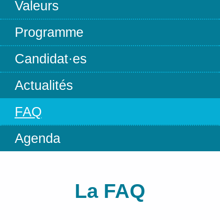
Valeurs
Programme
Candidat·es
Actualités
FAQ
Agenda
La FAQ