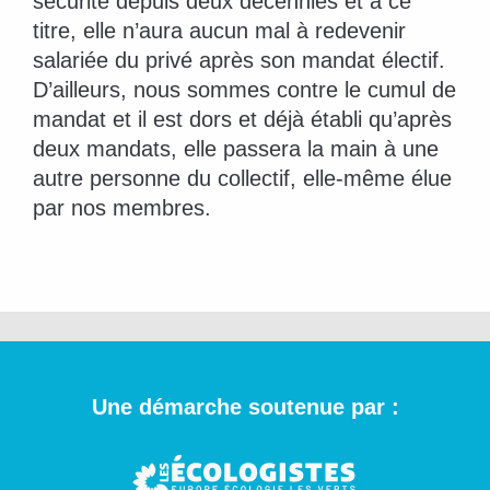
sécurité depuis deux décennies et à ce
titre, elle n’aura aucun mal à redevenir
salariée du privé après son mandat électif.
D’ailleurs, nous sommes contre le cumul de
mandat et il est dors et déjà établi qu’après
deux mandats, elle passera la main à une
autre personne du collectif, elle-même élue
par nos membres.
Une démarche soutenue par :