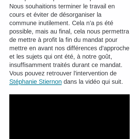
Nous souhaitions terminer le travail en
cours et éviter de désorganiser la
commune inutilement. Cela n’a ps été
possible, mais au final, cela nous permettra
de mettre à profit la fin du mandat pour
mettre en avant nos différences d’approche
et les sujets qui ont été, à notre goût,
insuffisamment traités durant ce mandat.
Vous pouvez retrouver l’intervention de
Stéphanie Stiernon
dans la vidéo qui suit.