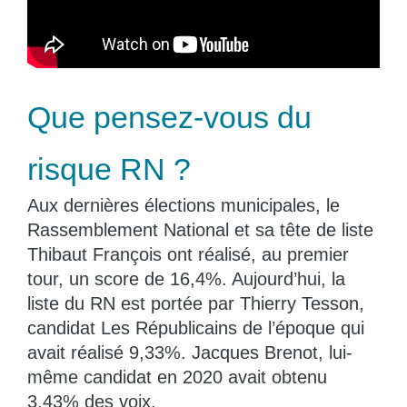
Que pensez-vous du
risque RN ?
Aux dernières élections municipales, le
Rassemblement National et sa tête de liste
Thibaut François ont réalisé, au premier
tour, un score de 16,4%. Aujourd’hui, la
liste du RN est portée par Thierry Tesson,
candidat Les Républicains de l’époque qui
avait réalisé 9,33%. Jacques Brenot, lui-
même candidat en 2020 avait obtenu
3,43% des voix.