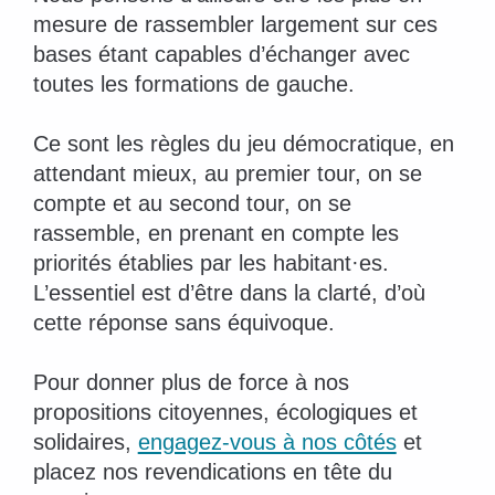
mesure de rassembler largement sur ces
bases étant capables d’échanger avec
toutes les formations de gauche.
Ce sont les règles du jeu démocratique, en
attendant mieux, au premier tour, on se
compte et au second tour, on se
rassemble, en prenant en compte les
priorités établies par les habitant·es.
L’essentiel est d’être dans la clarté, d’où
cette réponse sans équivoque.
Pour donner plus de force à nos
propositions citoyennes, écologiques et
solidaires,
engagez-vous à nos côtés
et
placez nos revendications en tête du