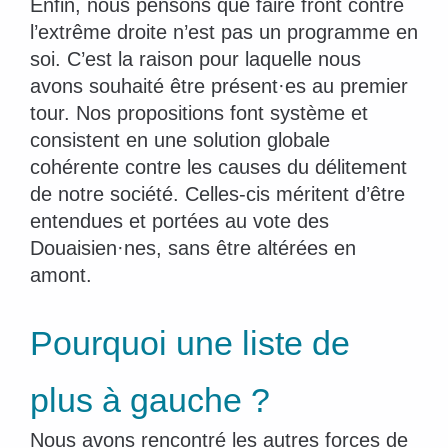
Enfin, nous pensons que faire front contre
l’extrême droite n’est pas un programme en
soi. C’est la raison pour laquelle nous
avons souhaité être présent·es au premier
tour. Nos propositions font système et
consistent en une solution globale
cohérente contre les causes du délitement
de notre société. Celles-cis méritent d’être
entendues et portées au vote des
Douaisien·nes, sans être altérées en
amont.
Pourquoi une liste de
plus à gauche ?
Nous avons rencontré les autres forces de