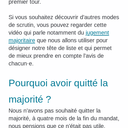
premier tour.
Si vous souhaitez découvrir d’autres modes
de scrutin, vous pouvez regarder cette
vidéo qui parle notamment du
jugement
majoritaire
que nous allons utiliser pour
désigner notre tête de liste et qui permet
de mieux prendre en compte l’avis de
chacun·e.
Pourquoi avoir quitté la
majorité ?
Nous n’avons pas souhaité quitter la
majorité, à quatre mois de la fin du mandat,
nous pensions que ce n’était pas utile.