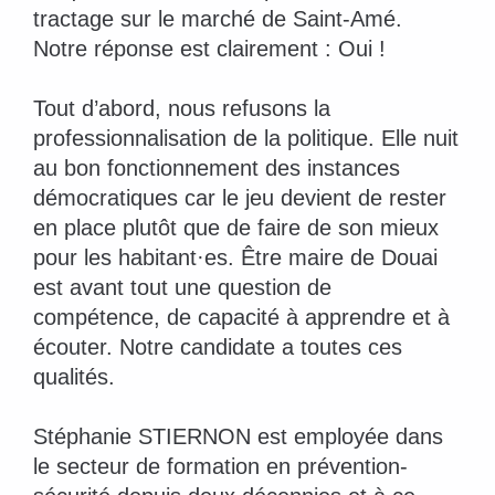
tractage sur le marché de Saint-Amé.
Notre réponse est clairement : Oui !
Tout d’abord, nous refusons la
professionnalisation de la politique. Elle nuit
au bon fonctionnement des instances
démocratiques car le jeu devient de rester
en place plutôt que de faire de son mieux
pour les habitant·es. Être maire de Douai
est avant tout une question de
compétence, de capacité à apprendre et à
écouter. Notre candidate a toutes ces
qualités.
Stéphanie STIERNON est employée dans
le secteur de formation en prévention-