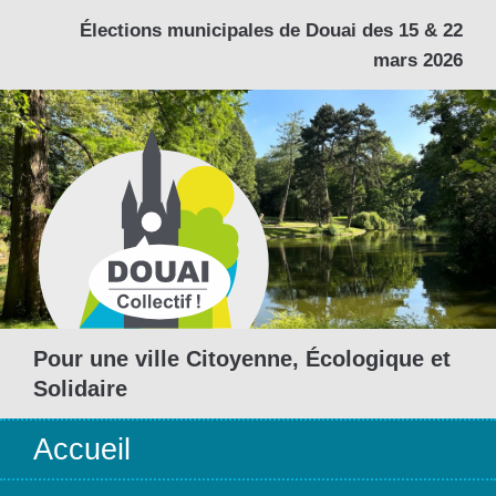
Élections municipales de Douai des 15 & 22
mars 2026
Pour une ville Citoyenne, Écologique et
Solidaire
Accueil